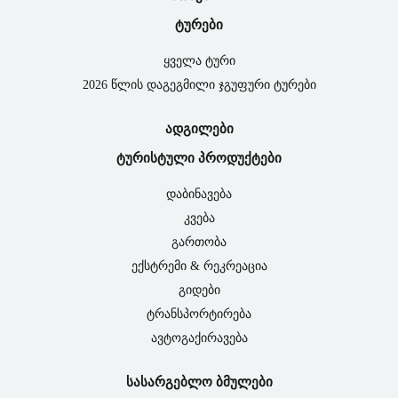
ტურები
ყველა ტური
2026 წლის დაგეგმილი ჯგუფური ტურები
ადგილები
ტურისტული პროდუქტები
დაბინავება
კვება
გართობა
ექსტრემი & რეკრეაცია
გიდები
ტრანსპორტირება
ავტოგაქირავება
სასარგებლო ბმულები